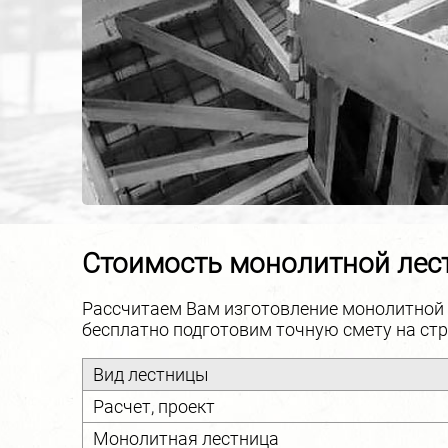
Стоимость монолитной лес
Рассчитаем Вам изготовление монолитной 
бесплатно подготовим точную смету на ст
Вид лестницы
Расчет, проект
Монолитная лестница