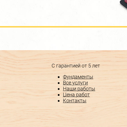
С гарантией от 5 лет
Фундаменты
Все услуги
Наши работы
Цена работ
Контакты