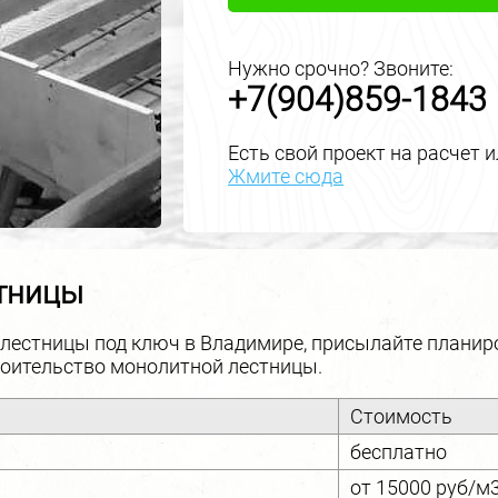
Нужно срочно? Звоните:
+7(904)859-1843
Есть свой проект на расчет 
Жмите сюда
тницы
лестницы под ключ в Владимире, присылайте планир
роительство монолитной лестницы.
Стоимость
бесплатно
от 15000 руб/м